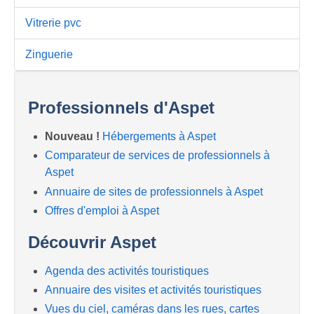
Vitrerie pvc
Zinguerie
Professionnels d'Aspet
Nouveau !
Hébergements à Aspet
Comparateur de services de professionnels à
Aspet
Annuaire de sites de professionnels à Aspet
Offres d'emploi à Aspet
Découvrir Aspet
Agenda des activités touristiques
Annuaire des visites et activités touristiques
Vues du ciel, caméras dans les rues, cartes