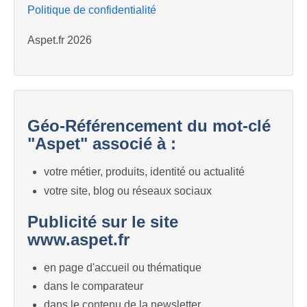
Politique de confidentialité
Aspet.fr 2026
Géo-Référencement du mot-clé
"Aspet" associé à :
votre métier, produits, identité ou actualité
votre site, blog ou réseaux sociaux
Publicité sur le site
www.aspet.fr
en page d'accueil ou thématique
dans le comparateur
dans le contenu de la newsletter