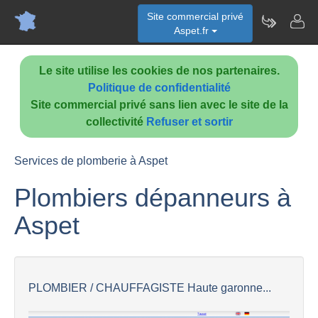
Site commercial privé
Aspet.fr
Le site utilise les cookies de nos partenaires.
Politique de confidentialité
Site commercial privé sans lien avec le site de la
collectivité
Refuser et sortir
Services de plomberie à Aspet
Plombiers dépanneurs à
Aspet
PLOMBIER / CHAUFFAGISTE Haute garonne...