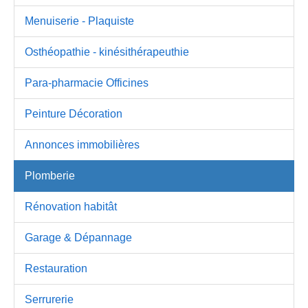
Menuiserie - Plaquiste
Osthéopathie - kinésithérapeuthie
Para-pharmacie Officines
Peinture Décoration
Annonces immobilières
Plomberie
Rénovation habitât
Garage & Dépannage
Restauration
Serrurerie