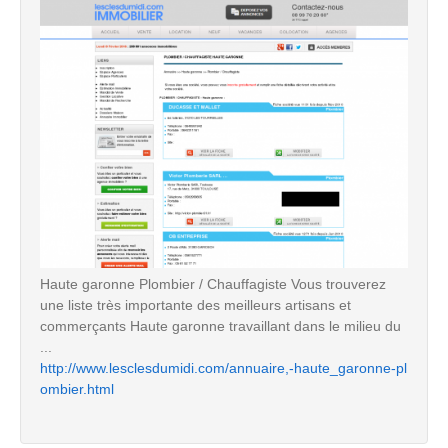
Haute garonne Plombier / Chauffagiste Vous trouverez
une liste très importante des meilleurs artisans et
commerçants Haute garonne travaillant dans le milieu du
...
http://www.lesclesdumidi.com/annuaire,-haute_garonne-pl
ombier.html