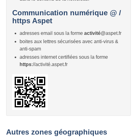
Communication numérique @ /
https Aspet
adresses email sous la forme
activité
@aspet.fr
boites aux lettres sécurisées avec anti-virus &
anti-spam
adresses internet certifiées sous la forme
https
://activité.aspet.fr
Autres zones géographiques