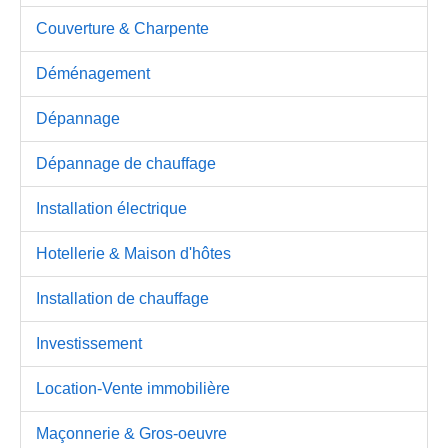
Couverture & Charpente
Déménagement
Dépannage
Dépannage de chauffage
Installation électrique
Hotellerie & Maison d'hôtes
Installation de chauffage
Investissement
Location-Vente immobilière
Maçonnerie & Gros-oeuvre