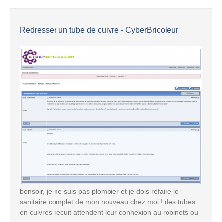
Redresser un tube de cuivre - CyberBricoleur
bonsoir, je ne suis pas plombier et je dois refaire le
sanitaire complet de mon nouveau chez moi ! des tubes
en cuivres recuit attendent leur connexion au robinets ou