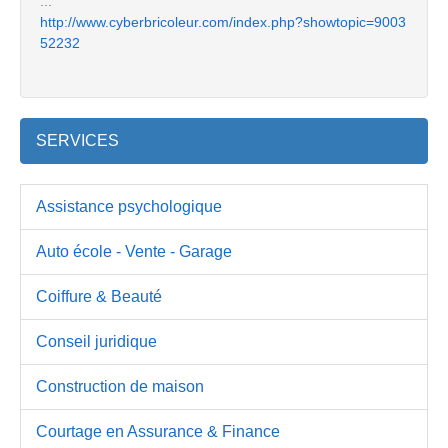
...
http://www.cyberbricoleur.com/index.php?showtopic=9003
52232
SERVICES
Assistance psychologique
Auto école - Vente - Garage
Coiffure & Beauté
Conseil juridique
Construction de maison
Courtage en Assurance & Finance