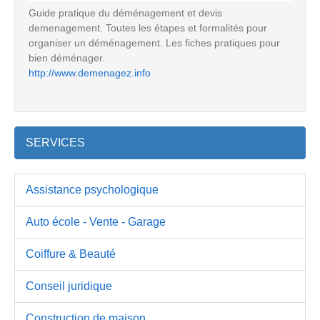
Guide pratique du déménagement et devis
demenagement. Toutes les étapes et formalités pour
organiser un déménagement. Les fiches pratiques pour
bien déménager.
http://www.demenagez.info
SERVICES
Assistance psychologique
Auto école - Vente - Garage
Coiffure & Beauté
Conseil juridique
Construction de maison