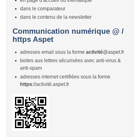
en page d'accueil ou thématique
dans le comparateur
dans le contenu de la newsletter
Communication numérique @ /
https Aspet
adresses email sous la forme
activité
@aspet.fr
boites aux lettres sécurisées avec anti-virus &
anti-spam
adresses internet certifiées sous la forme
https
://activité.aspet.fr