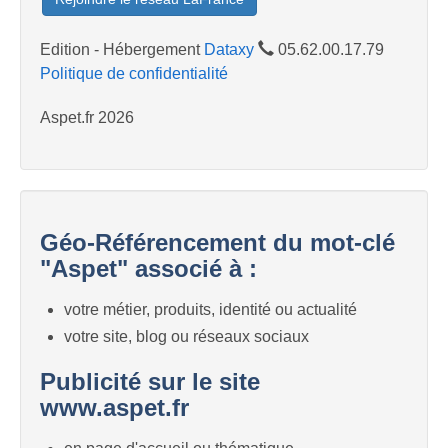
Edition - Hébergement
Dataxy
05.62.00.17.79
Politique de confidentialité
Aspet.fr 2026
Géo-Référencement du mot-clé
"Aspet" associé à :
votre métier, produits, identité ou actualité
votre site, blog ou réseaux sociaux
Publicité sur le site
www.aspet.fr