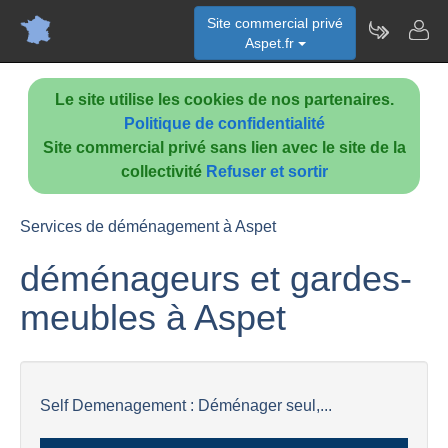
Site commercial privé
Aspet.fr
Le site utilise les cookies de nos partenaires.
Politique de confidentialité
Site commercial privé sans lien avec le site de la
collectivité
Refuser et sortir
Services de déménagement à Aspet
déménageurs et gardes-
meubles à Aspet
Self Demenagement : Déménager seul,...