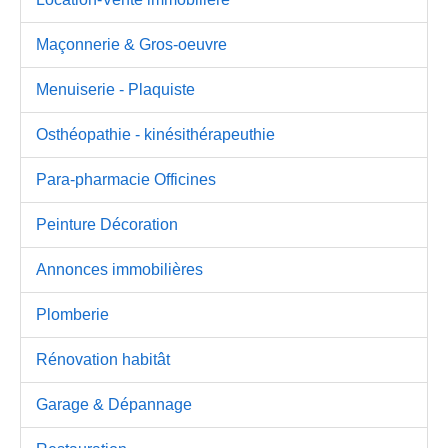
Maçonnerie & Gros-oeuvre
Menuiserie - Plaquiste
Osthéopathie - kinésithérapeuthie
Para-pharmacie Officines
Peinture Décoration
Annonces immobilières
Plomberie
Rénovation habitât
Garage & Dépannage