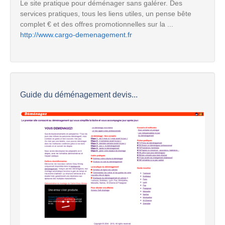
Le site pratique pour déménager sans galérer. Des
services pratiques, tous les liens utiles, un pense bête
complet € et des offres promotionnelles sur la ...
http://www.cargo-demenagement.fr
Guide du déménagement devis...