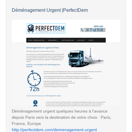
Déménagement Urgent |PerfectDem
Déménagement urgent quelques heures à l'avance
depuis Paris vers la destination de votre choix : Paris,
France, Europe
http://perfectdem.com/demenagement-urgent