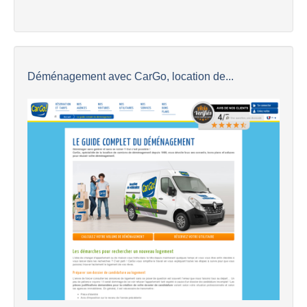
Déménagement avec CarGo, location de...