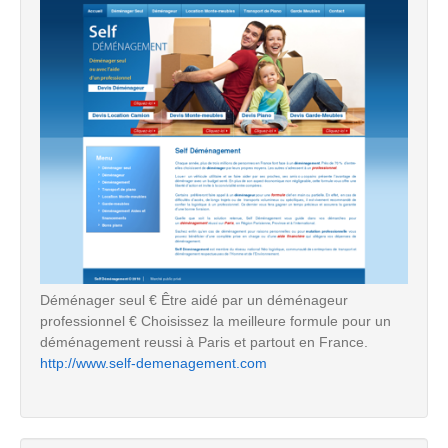
Déménager seul € Être aidé par un déménageur
professionnel € Choisissez la meilleure formule pour un
déménagement reussi à Paris et partout en France.
http://www.self-demenagement.com