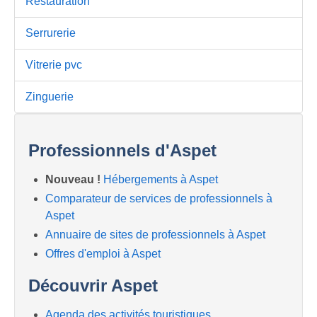
Restauration
Serrurerie
Vitrerie pvc
Zinguerie
Professionnels d'Aspet
Nouveau !
Hébergements à Aspet
Comparateur de services de professionnels à
Aspet
Annuaire de sites de professionnels à Aspet
Offres d'emploi à Aspet
Découvrir Aspet
Agenda des activités touristiques