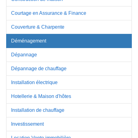
Courtage en Assurance & Finance
Couverture & Charpente
Déménagement
Dépannage
Dépannage de chauffage
Installation électrique
Hotellerie & Maison d'hôtes
Installation de chauffage
Investissement
Location-Vente immobilière