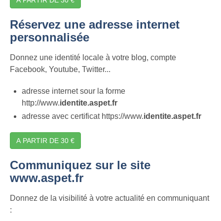
Réservez une adresse internet
personnalisée
Donnez une identité locale à votre blog, compte
Facebook, Youtube, Twitter...
adresse internet sour la forme
http://www.
identite.aspet.fr
adresse avec certificat https://www.
identite.aspet.fr
A PARTIR DE 30 €
Communiquez sur le site
www.aspet.fr
Donnez de la visibilité à votre actualité en communiquant
: