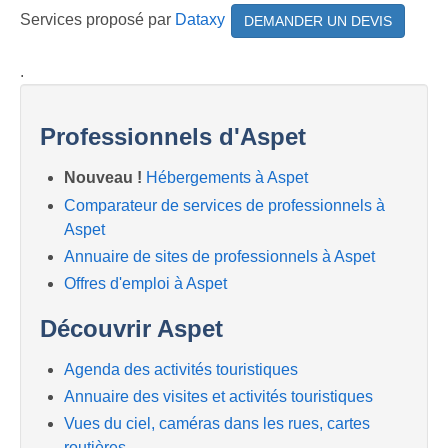
Services proposé par
Dataxy
DEMANDER UN DEVIS
.
Professionnels d'Aspet
Nouveau !
Hébergements à Aspet
Comparateur de services de professionnels à
Aspet
Annuaire de sites de professionnels à Aspet
Offres d'emploi à Aspet
Découvrir Aspet
Agenda des activités touristiques
Annuaire des visites et activités touristiques
Vues du ciel, caméras dans les rues, cartes
routières