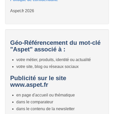
Aspet.fr 2026
Géo-Référencement du mot-clé
"Aspet" associé à :
votre métier, produits, identité ou actualité
votre site, blog ou réseaux sociaux
Publicité sur le site
www.aspet.fr
en page d'accueil ou thématique
dans le comparateur
dans le contenu de la newsletter