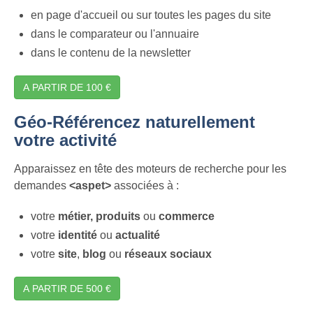
en page d'accueil ou sur toutes les pages du site
dans le comparateur ou l'annuaire
dans le contenu de la newsletter
A PARTIR DE 100 €
Géo-Référencez naturellement
votre activité
Apparaissez en tête des moteurs de recherche pour les
demandes
<aspet>
associées à :
votre
métier,
produits
ou
commerce
votre
identité
ou
actualité
votre
site
,
blog
ou
réseaux sociaux
A PARTIR DE 500 €