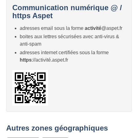
Communication numérique @ /
https Aspet
adresses email sous la forme
activité
@aspet.fr
boites aux lettres sécurisées avec anti-virus &
anti-spam
adresses internet certifiées sous la forme
https
://activité.aspet.fr
Autres zones géographiques