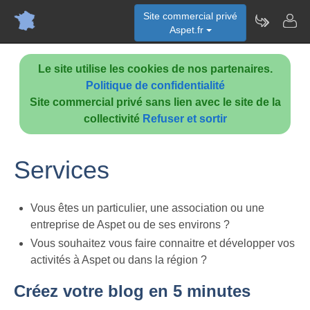
Site commercial privé
Aspet.fr
Le site utilise les cookies de nos partenaires.
Politique de confidentialité
Site commercial privé sans lien avec le site de la
collectivité
Refuser et sortir
Services
Vous êtes un particulier, une association ou une
entreprise de Aspet ou de ses environs ?
Vous souhaitez vous faire connaitre et développer vos
activités à Aspet ou dans la région ?
Créez votre blog en 5 minutes