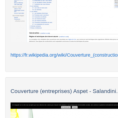
https://fr.wikipedia.org/wiki/Couverture_(constructio
Couverture (entreprises) Aspet - Salandini.