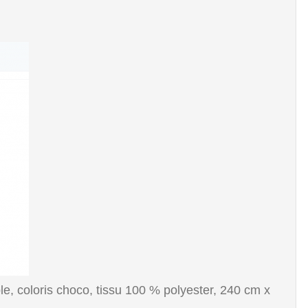
e, coloris choco, tissu 100 % polyester, 240 cm x