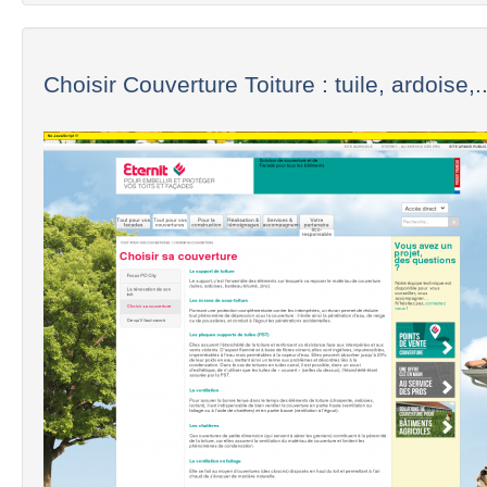
Choisir Couverture Toiture : tuile, ardoise,..