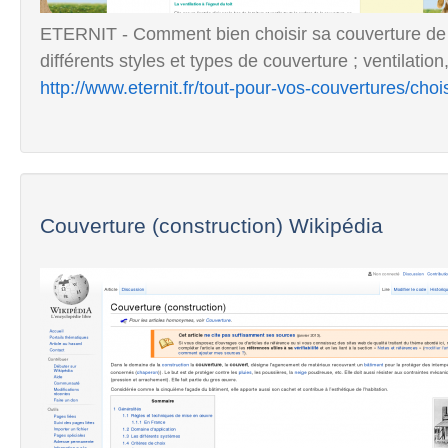
ETERNIT - Comment bien choisir sa couverture de to
différents styles et types de couverture ; ventilation,
http://www.eternit.fr/tout-pour-vos-couvertures/choi
Couverture (construction) Wikipédia