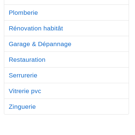
Plomberie
Rénovation habitât
Garage & Dépannage
Restauration
Serrurerie
Vitrerie pvc
Zinguerie