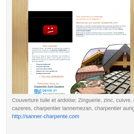
Couverture tuile et ardoise; Zinguerie, zinc, cuivre, 
cazeres, charpentier lannemezan, charpentier aurig
http://sanner-charpente.com