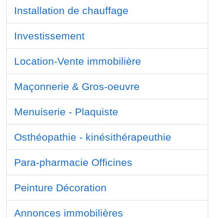
Installation de chauffage
Investissement
Location-Vente immobilière
Maçonnerie & Gros-oeuvre
Menuiserie - Plaquiste
Osthéopathie - kinésithérapeuthie
Para-pharmacie Officines
Peinture Décoration
Annonces immobilières