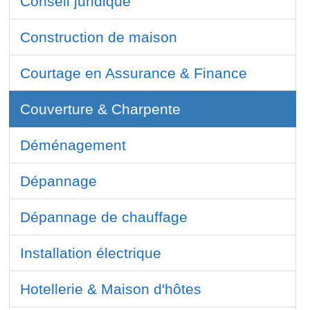
Conseil juridique
Construction de maison
Courtage en Assurance & Finance
Couverture & Charpente
Déménagement
Dépannage
Dépannage de chauffage
Installation électrique
Hotellerie & Maison d'hôtes