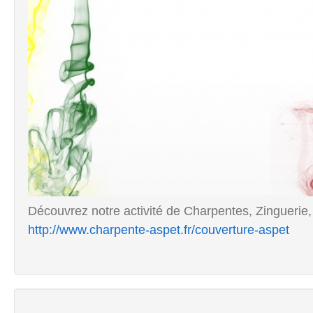
Découvrez notre activité de Charpentes, Zinguerie,
http://www.charpente-aspet.fr/couverture-aspet