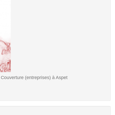
 Couverture (entreprises) à Aspet