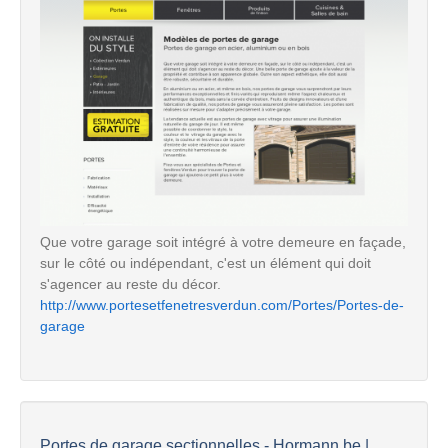
Que votre garage soit intégré à votre demeure en façade,
sur le côté ou indépendant, c'est un élément qui doit
s'agencer au reste du décor.
http://www.portesetfenetresverdun.com/Portes/Portes-de-
garage
Portes de garage sectionnelles - Hormann.be |