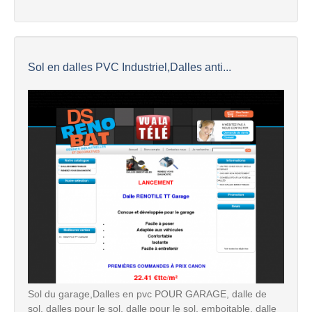
Sol en dalles PVC Industriel,Dalles anti...
Sol du garage,Dalles en pvc POUR GARAGE, dalle de
sol, dalles pour le sol, dalle pour le sol, emboitable, dalle