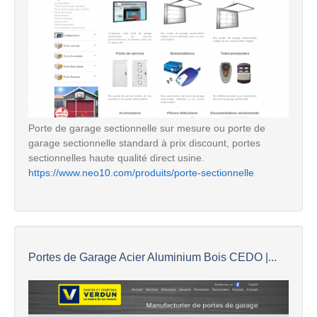
Porte de garage sectionnelle sur mesure ou porte de
garage sectionnelle standard à prix discount, portes
sectionnelles haute qualité direct usine.
https://www.neo10.com/produits/porte-sectionnelle
Portes de Garage Acier Aluminium Bois CEDO |...