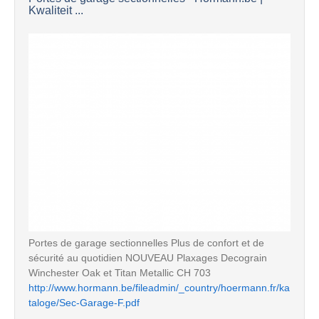
Kwaliteit ...
Portes de garage sectionnelles Plus de confort et de
sécurité au quotidien NOUVEAU Plaxages Decograin
Winchester Oak et Titan Metallic CH 703
http://www.hormann.be/fileadmin/_country/hoermann.fr/ka
taloge/Sec-Garage-F.pdf