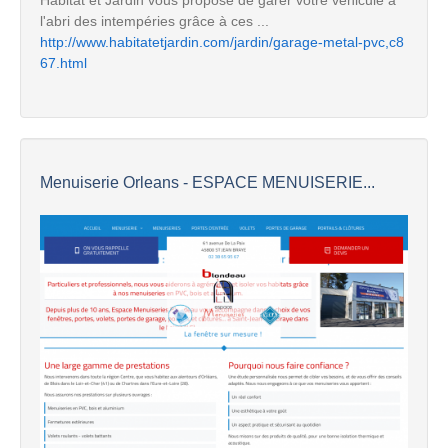
l'abri des intempéries grâce à ces ...
http://www.habitatetjardin.com/jardin/garage-metal-pvc,c8
67.html
Menuiserie Orleans - ESPACE MENUISERIE...