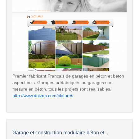
Premier fabricant Français de garages en béton et béton
aspect bois. Garages préfabriqués ou garages sur-
mesure en béton, tous les projets sont réalisables.
http://www.doizon.com/clotures
Garage et construction modulaire béton et...