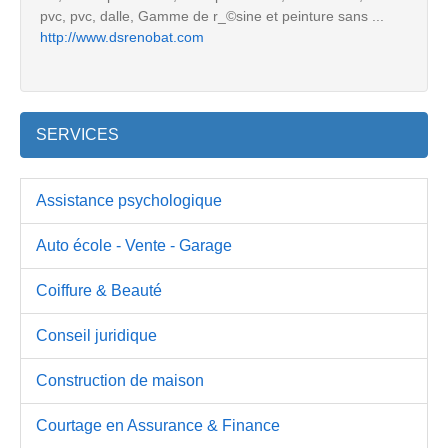
pvc, pvc, dalle, Gamme de r_©sine et peinture sans ...
http://www.dsrenobat.com
SERVICES
Assistance psychologique
Auto école - Vente - Garage
Coiffure & Beauté
Conseil juridique
Construction de maison
Courtage en Assurance & Finance