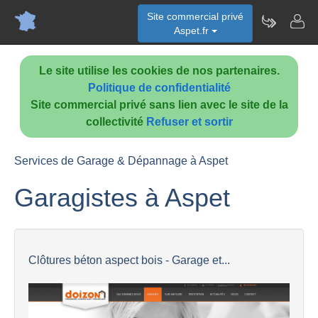
Site commercial privé
Aspet.fr
Le site utilise les cookies de nos partenaires.
Politique de confidentialité
Site commercial privé sans lien avec le site de la
collectivité
Refuser et sortir
Services de Garage & Dépannage à Aspet
Garagistes à Aspet
Clôtures béton aspect bois - Garage et...