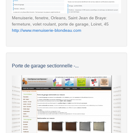
Menuiserie, fenetre, Orleans, Saint Jean de Braye:
fermeture, volet roulant, porte de garage, Loiret, 45
http://www.menuiserie-blondeau.com
Porte de garage sectionnelle -...