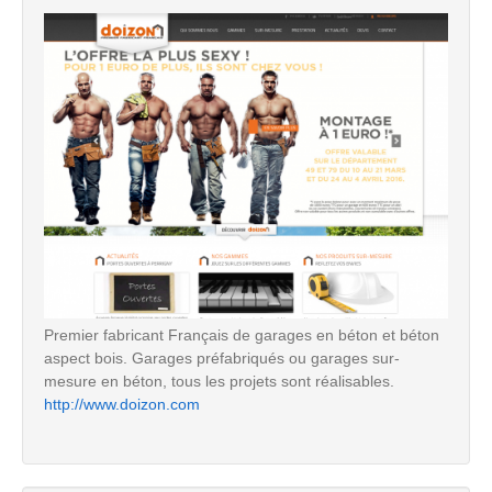
Premier fabricant Français de garages en béton et béton
aspect bois. Garages préfabriqués ou garages sur-
mesure en béton, tous les projets sont réalisables.
http://www.doizon.com