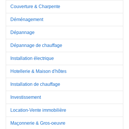
Couverture & Charpente
Déménagement
Dépannage
Dépannage de chauffage
Installation électrique
Hotellerie & Maison d'hôtes
Installation de chauffage
Investissement
Location-Vente immobilière
Maçonnerie & Gros-oeuvre