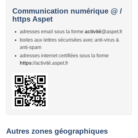
Communication numérique @ /
https Aspet
adresses email sous la forme
activité
@aspet.fr
boites aux lettres sécurisées avec anti-virus &
anti-spam
adresses internet certifiées sous la forme
https
://activité.aspet.fr
Autres zones géographiques