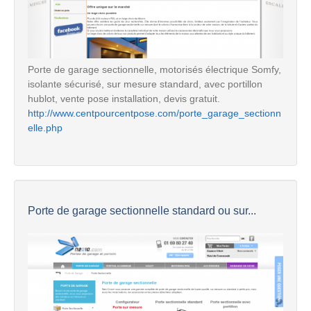
Porte de garage sectionnelle, motorisés électrique Somfy,
isolante sécurisé, sur mesure standard, avec portillon
hublot, vente pose installation, devis gratuit.
http://www.centpourcentpose.com/porte_garage_sectionn
elle.php
Porte de garage sectionnelle standard ou sur...