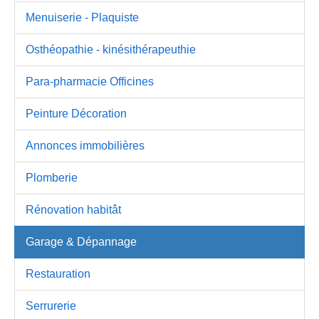
Menuiserie - Plaquiste
Osthéopathie - kinésithérapeuthie
Para-pharmacie Officines
Peinture Décoration
Annonces immobilières
Plomberie
Rénovation habitât
Garage & Dépannage
Restauration
Serrurerie