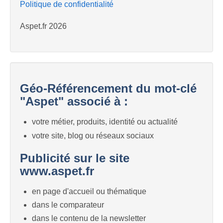
Politique de confidentialité
Aspet.fr 2026
Géo-Référencement du mot-clé
"Aspet" associé à :
votre métier, produits, identité ou actualité
votre site, blog ou réseaux sociaux
Publicité sur le site
www.aspet.fr
en page d'accueil ou thématique
dans le comparateur
dans le contenu de la newsletter